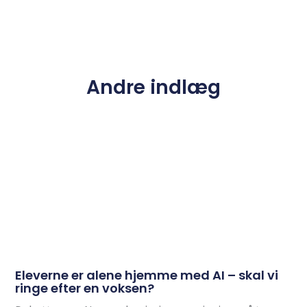
Andre indlæg
Eleverne er alene hjemme med AI – skal vi
ringe efter en voksen?