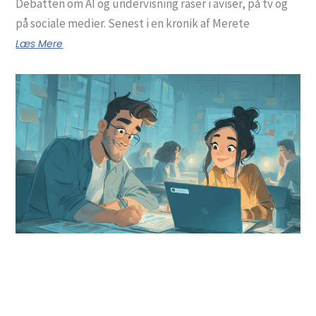
Debatten om AI og undervisning raser i aviser, på tv og
på sociale medier. Senest i en kronik af Merete
Læs Mere