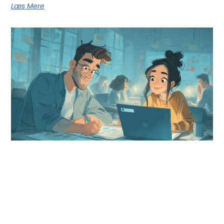
Læs Mere