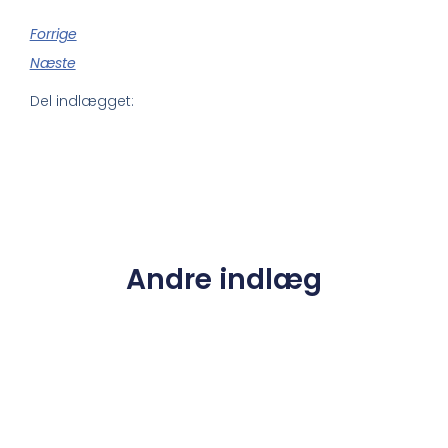
Forrige
Næste
Del indlægget:
Andre indlæg