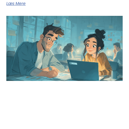
Læs Mere