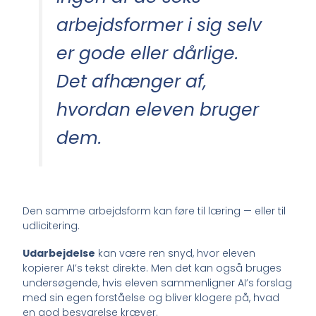
arbejdsformer i sig selv
er gode eller dårlige.
Det afhænger af,
hvordan eleven bruger
dem.
Den samme arbejdsform kan føre til læring — eller til
udlicitering.
Udarbejdelse
kan være ren snyd, hvor eleven
kopierer AI’s tekst direkte. Men det kan også bruges
undersøgende, hvis eleven sammenligner AI’s forslag
med sin egen forståelse og bliver klogere på, hvad
en god besvarelse kræver.